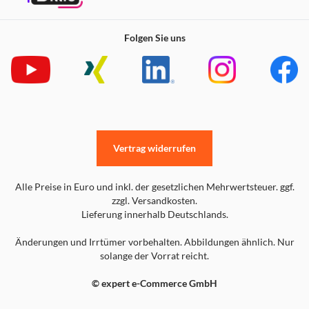
Folgen Sie uns
Vertrag widerrufen
Alle Preise in Euro und inkl. der gesetzlichen Mehrwertsteuer. ggf.
zzgl. Versandkosten.
Lieferung innerhalb Deutschlands.
Änderungen und Irrtümer vorbehalten. Abbildungen ähnlich. Nur
solange der Vorrat reicht.
© expert e-Commerce GmbH