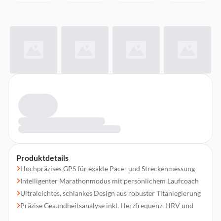
Produktdetails
Hochpräzises GPS für exakte Pace- und Streckenmessung
Intelligenter Marathonmodus mit persönlichem Laufcoach
Ultraleichtes, schlankes Design aus robuster Titanlegierung
Präzise Gesundheitsanalyse inkl. Herzfrequenz, HRV und
EKG