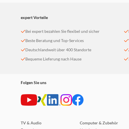
expert Vorteile
Bei expert bezahlen Sie flexibel und sicher
Beste Beratung und Top-Services
Deutschlandweit über 400 Standorte
Bequeme Lieferung nach Hause
Folgen Sie uns
TV & Audio
Computer & Zubehör