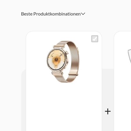
Beste Produktkombinationen