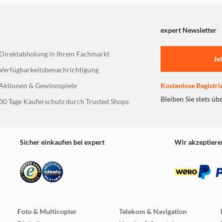
expert Newsletter
Direktabholung in Ihrem Fachmarkt
Je
Verfügbarkeitsbenachrichtigung
Aktionen & Gewinnspiele
Kostenlose Registri
Bleiben Sie stets üb
30 Tage Käuferschutz durch Trusted Shops
Sicher einkaufen bei expert
Wir akzeptiere
Foto & Multicopter
Telekom & Navigation