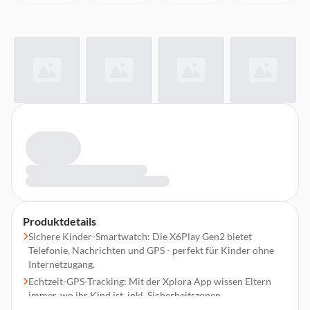
Produktdetails
Sichere Kinder-Smartwatch: Die X6Play Gen2 bietet
Telefonie, Nachrichten und GPS - perfekt für Kinder ohne
Internetzugang.
Echtzeit-GPS-Tracking: Mit der Xplora App wissen Eltern
immer, wo ihr Kind ist, inkl. Sicherheitszonen.