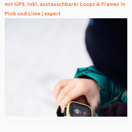
mit GPS, inkl. austauschbarer Loops & Frames in
Pink und Lime | expert