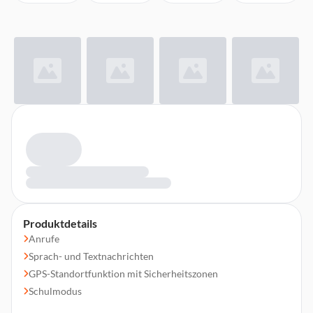
Produktdetails
Anrufe
Sprach- und Textnachrichten
GPS-Standortfunktion mit Sicherheitszonen
Schulmodus
Schrittzähler