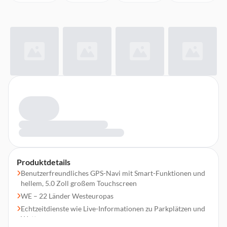
Produktdetails
Benutzerfreundliches GPS-Navi mit Smart-Funktionen und
hellem, 5.0 Zoll großem Touchscreen
WE – 22 Länder Westeuropas
Echtzeitdienste wie Live-Informationen zu Parkplätzen und
Wetter