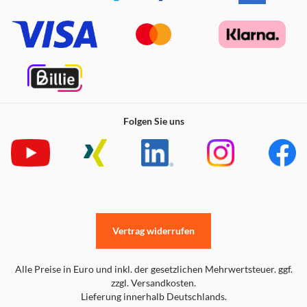
Folgen Sie uns
Vertrag widerrufen
Alle Preise in Euro und inkl. der gesetzlichen Mehrwertsteuer. ggf.
zzgl. Versandkosten.
Lieferung innerhalb Deutschlands.