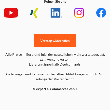
Folgen Sie uns
Vertrag widerrufen
Alle Preise in Euro und inkl. der gesetzlichen Mehrwertsteuer. ggf.
zzgl. Versandkosten.
Lieferung innerhalb Deutschlands.
Änderungen und Irrtümer vorbehalten. Abbildungen ähnlich. Nur
solange der Vorrat reicht.
© expert e-Commerce GmbH