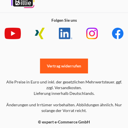
Folgen Sie uns
Vertrag widerrufen
Alle Preise in Euro und inkl. der gesetzlichen Mehrwertsteuer. ggf.
zzgl. Versandkosten.
Lieferung innerhalb Deutschlands.
Änderungen und Irrtümer vorbehalten. Abbildungen ähnlich. Nur
solange der Vorrat reicht.
© expert e-Commerce GmbH