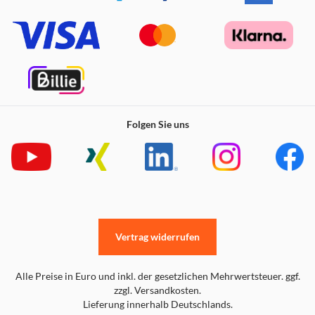
Folgen Sie uns
Vertrag widerrufen
Alle Preise in Euro und inkl. der gesetzlichen Mehrwertsteuer. ggf.
zzgl. Versandkosten.
Lieferung innerhalb Deutschlands.