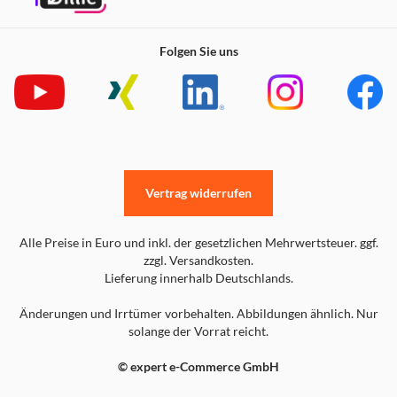
Folgen Sie uns
Vertrag widerrufen
Alle Preise in Euro und inkl. der gesetzlichen Mehrwertsteuer. ggf.
zzgl. Versandkosten.
Lieferung innerhalb Deutschlands.
Änderungen und Irrtümer vorbehalten. Abbildungen ähnlich. Nur
solange der Vorrat reicht.
© expert e-Commerce GmbH