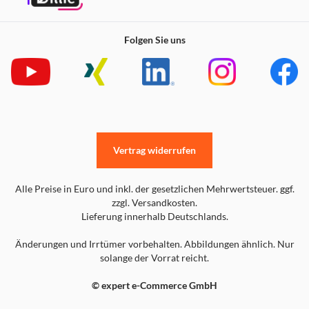
Folgen Sie uns
Vertrag widerrufen
Alle Preise in Euro und inkl. der gesetzlichen Mehrwertsteuer. ggf.
zzgl. Versandkosten.
Lieferung innerhalb Deutschlands.
Änderungen und Irrtümer vorbehalten. Abbildungen ähnlich. Nur
solange der Vorrat reicht.
© expert e-Commerce GmbH