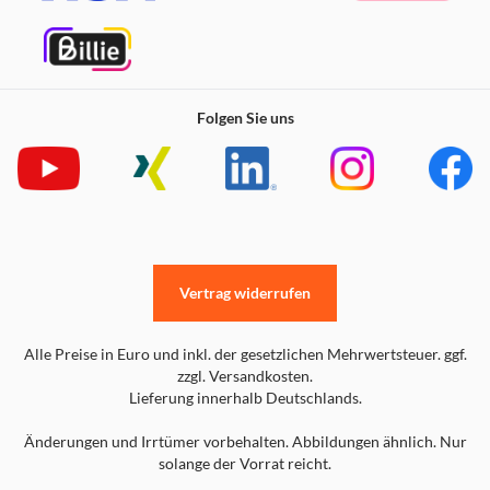
Folgen Sie uns
Vertrag widerrufen
Alle Preise in Euro und inkl. der gesetzlichen Mehrwertsteuer. ggf.
zzgl. Versandkosten.
Lieferung innerhalb Deutschlands.
Änderungen und Irrtümer vorbehalten. Abbildungen ähnlich. Nur
solange der Vorrat reicht.