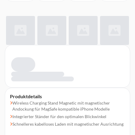
Produktdetails
Wireless Charging Stand Magnetic mit magnetischer
Andockung für MagSafe kompatible iPhone Modelle
Integrierter Ständer für den optimalen Blickwinkel
Schnelleres kabelloses Laden mit magnetischer Ausrichtung
Kabelloses Laden startet, sobald das kompatible Gerät