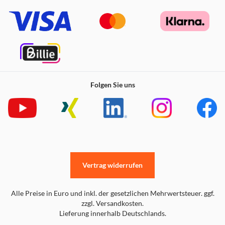
Folgen Sie uns
Vertrag widerrufen
Alle Preise in Euro und inkl. der gesetzlichen Mehrwertsteuer. ggf.
zzgl. Versandkosten.
Lieferung innerhalb Deutschlands.