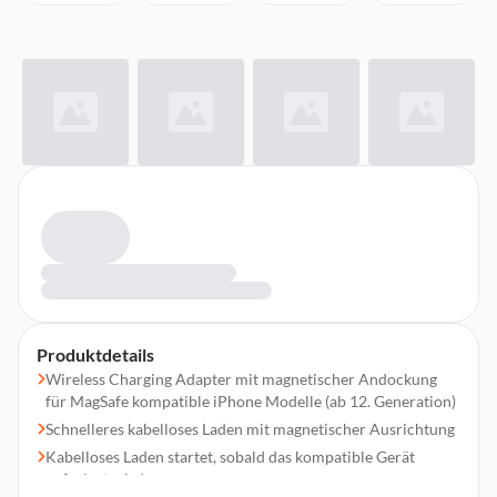
Produktdetails
Wireless Charging Adapter mit magnetischer Andockung
für MagSafe kompatible iPhone Modelle (ab 12. Generation)
Schnelleres kabelloses Laden mit magnetischer Ausrichtung
Kabelloses Laden startet, sobald das kompatible Gerät
aufgelegt wird