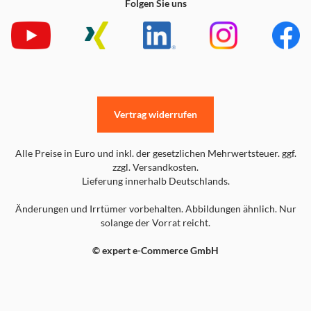
Folgen Sie uns
Vertrag widerrufen
Alle Preise in Euro und inkl. der gesetzlichen Mehrwertsteuer. ggf.
zzgl. Versandkosten.
Lieferung innerhalb Deutschlands.
Änderungen und Irrtümer vorbehalten. Abbildungen ähnlich. Nur
solange der Vorrat reicht.
© expert e-Commerce GmbH