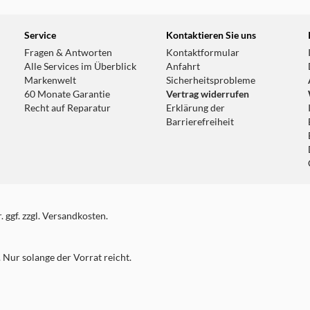
Service
Kontaktieren Sie uns
Fragen & Antworten
Kontaktformular
Alle Services im Überblick
Anfahrt
Markenwelt
Sicherheitsprobleme
60 Monate Garantie
Vertrag widerrufen
Recht auf Reparatur
Erklärung der
Barrierefreiheit
 ggf. zzgl. Versandkosten.
Nur solange der Vorrat reicht.