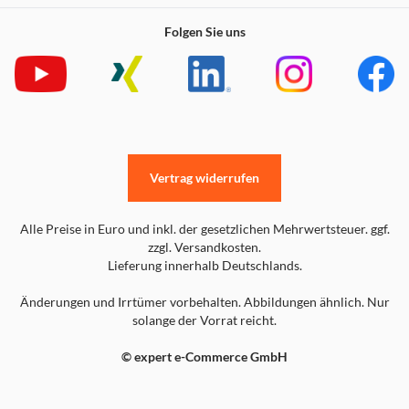
Folgen Sie uns
Vertrag widerrufen
Alle Preise in Euro und inkl. der gesetzlichen Mehrwertsteuer. ggf.
zzgl. Versandkosten.
Lieferung innerhalb Deutschlands.
Änderungen und Irrtümer vorbehalten. Abbildungen ähnlich. Nur
solange der Vorrat reicht.
© expert e-Commerce GmbH