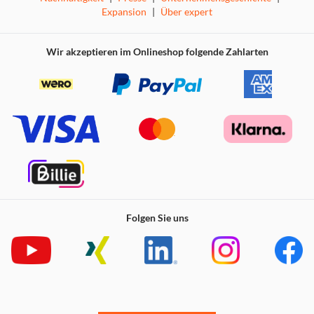
Expansion
|
Über expert
Wir akzeptieren im Onlineshop folgende Zahlarten
Folgen Sie uns