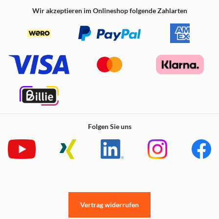
Wir akzeptieren im Onlineshop folgende Zahlarten
Folgen Sie uns
Vertrag widerrufen