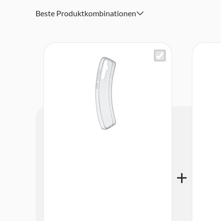
Beste Produktkombinationen