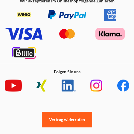
Wir akzeptieren im Onlineshop folgende Zahlarten
Folgen Sie uns
Vertrag widerrufen