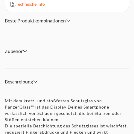
Technische Info
Beste Produktkombinationen
Zubehör
Beschreibung
Mit dem kratz- und stoßfesten Schutzglas von
PanzerGlass™ ist das Display Deines Smartphone
verlässlich vor Schäden geschützt, die bei Stürzen oder
Stößen entstehen können.
Die spezielle Beschichtung des Schutzglases ist wischfest,
reduziert Fingerabdrücke und Flecken und wirkt