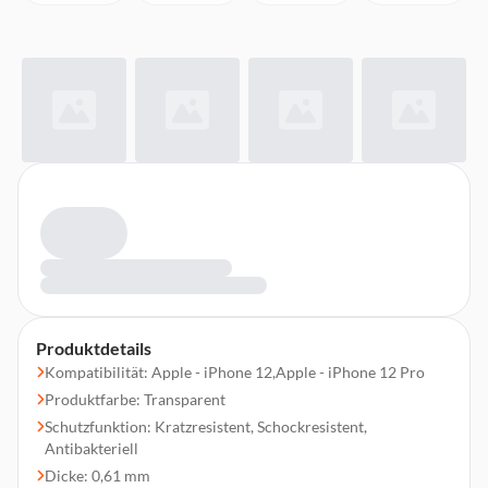
Produktdetails
Kompatibilität: Apple - iPhone 12,Apple - iPhone 12 Pro
Produktfarbe: Transparent
Schutzfunktion: Kratzresistent, Schockresistent,
Antibakteriell
Dicke: 0,61 mm