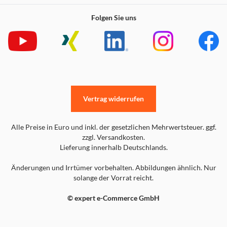
Folgen Sie uns
Vertrag widerrufen
Alle Preise in Euro und inkl. der gesetzlichen Mehrwertsteuer. ggf.
zzgl. Versandkosten.
Lieferung innerhalb Deutschlands.
Änderungen und Irrtümer vorbehalten. Abbildungen ähnlich. Nur
solange der Vorrat reicht.
© expert e-Commerce GmbH