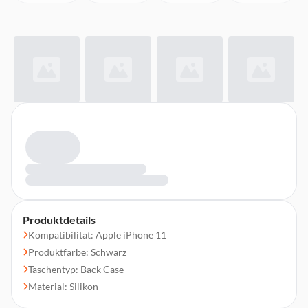
Produktdetails
Kompatibilität: Apple iPhone 11
Produktfarbe: Schwarz
Taschentyp: Back Case
Material: Silikon