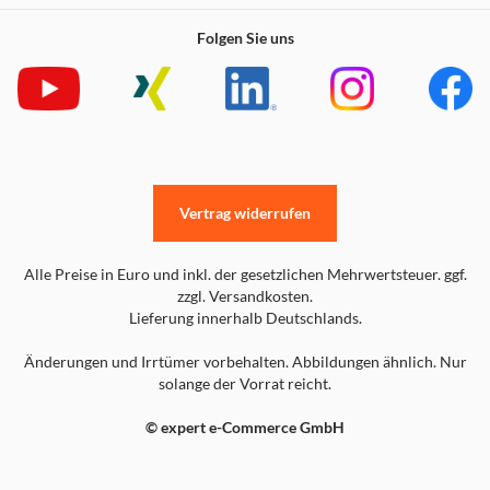
Folgen Sie uns
Vertrag widerrufen
Alle Preise in Euro und inkl. der gesetzlichen Mehrwertsteuer. ggf.
zzgl. Versandkosten.
Lieferung innerhalb Deutschlands.
Änderungen und Irrtümer vorbehalten. Abbildungen ähnlich. Nur
solange der Vorrat reicht.
© expert e-Commerce GmbH