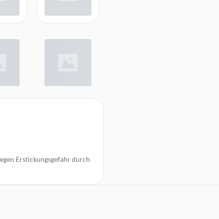
wegen Erstickungsgefahr durch