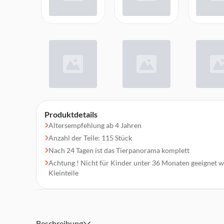
Produktdetails
Altersempfehlung ab 4 Jahren
Anzahl der Teile: 115 Stück
Nach 24 Tagen ist das Tierpanorama komplett
Achtung ! Nicht für Kinder unter 36 Monaten geeignet 
Kleinteile
Beschreibung