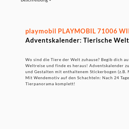
playmobil PLAYMOBIL 71006 WIL
Adventskalender: Tierische Welt
Wo sind die Tiere der Welt zuhause? Begib dich auf
Weltreise und finde es heraus! Adventskalender z
und Gestalten mit enthaltenem Stickerbogen (z.B.
Mit Wendemotiv auf den Schachteln: Nach 24 Tagen
Tierpanorama komplett!