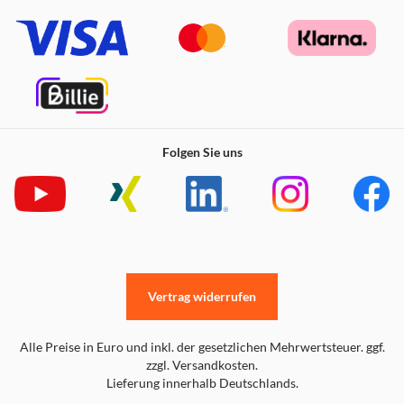
Folgen Sie uns
Vertrag widerrufen
Alle Preise in Euro und inkl. der gesetzlichen Mehrwertsteuer. ggf.
zzgl. Versandkosten.
Lieferung innerhalb Deutschlands.