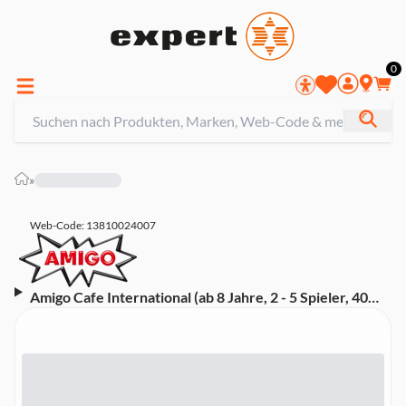
0
»
Web-Code: 13810024007
Amigo Cafe International (ab 8 Jahre, 2 - 5 Spieler, 40
Minuten)