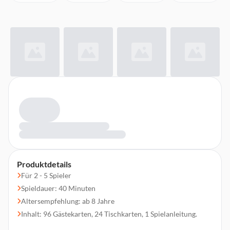
Produktdetails
Für 2 - 5 Spieler
Spieldauer: 40 Minuten
Altersempfehlung: ab 8 Jahre
Inhalt: 96 Gästekarten, 24 Tischkarten, 1 Spielanleitung.
Achtung! Nicht für Kinder unter 3 Jahren geeignet!