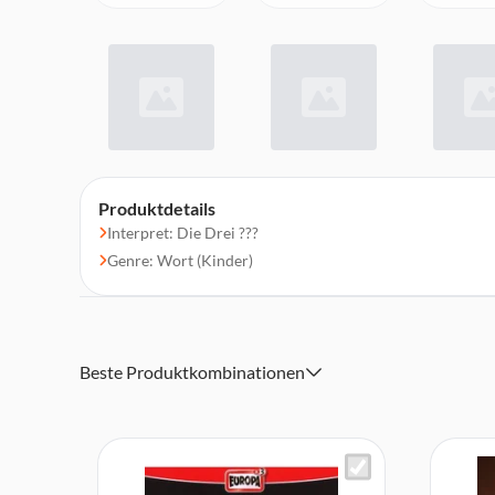
Produktdetails
Interpret: Die Drei ???
Genre: Wort (Kinder)
Beste Produktkombinationen