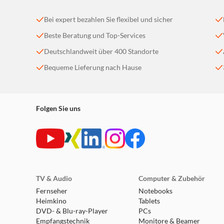
Bei expert bezahlen Sie flexibel und sicher
Beste Beratung und Top-Services
Deutschlandweit über 400 Standorte
Bequeme Lieferung nach Hause
Folgen Sie uns
TV & Audio
Computer & Zubehör
Fernseher
Notebooks
Heimkino
Tablets
DVD- & Blu-ray-Player
PCs
Empfangstechnik
Monitore & Beamer