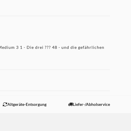
Medium 3 1 - Die drei ??? 48 - und die gefährlichen
Altgeräte-Entsorgung
Liefer-/Abholservice