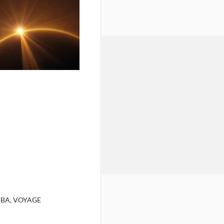
BA, VOYAGE