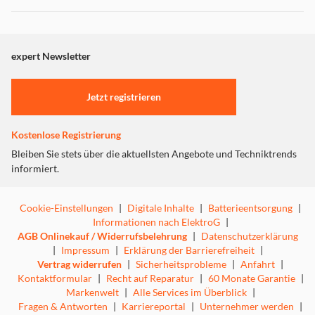
expert Newsletter
Jetzt registrieren
Kostenlose Registrierung
Bleiben Sie stets über die aktuellsten Angebote und Techniktrends
informiert.
Cookie-Einstellungen
|
Digitale Inhalte
|
Batterieentsorgung
|
Informationen nach ElektroG
|
AGB Onlinekauf / Widerrufsbelehrung
|
Datenschutzerklärung
|
Impressum
|
Erklärung der Barrierefreiheit
|
Vertrag widerrufen
|
Sicherheitsprobleme
|
Anfahrt
|
Kontaktformular
|
Recht auf Reparatur
|
60 Monate Garantie
|
Markenwelt
|
Alle Services im Überblick
|
Fragen & Antworten
|
Karriereportal
|
Unternehmer werden
|