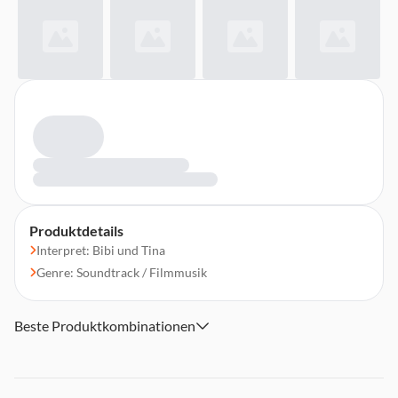
Produktdetails
Interpret: Bibi und Tina
Genre: Soundtrack / Filmmusik
Beste Produktkombinationen