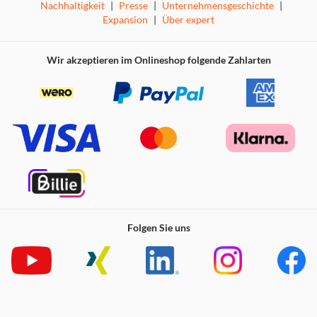
Nachhaltigkeit
|
Presse
|
Unternehmensgeschichte
|
Expansion
|
Über expert
Wir akzeptieren im Onlineshop folgende Zahlarten
Folgen Sie uns