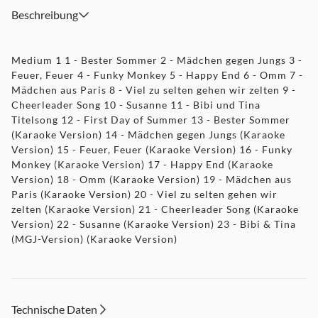
Beschreibung
Medium 1 1 - Bester Sommer 2 - Mädchen gegen Jungs 3 -
Feuer, Feuer 4 - Funky Monkey 5 - Happy End 6 - Omm 7 -
Mädchen aus Paris 8 - Viel zu selten gehen wir zelten 9 -
Cheerleader Song 10 - Susanne 11 - Bibi und Tina
Titelsong 12 - First Day of Summer 13 - Bester Sommer
(Karaoke Version) 14 - Mädchen gegen Jungs (Karaoke
Version) 15 - Feuer, Feuer (Karaoke Version) 16 - Funky
Monkey (Karaoke Version) 17 - Happy End (Karaoke
Version) 18 - Omm (Karaoke Version) 19 - Mädchen aus
Paris (Karaoke Version) 20 - Viel zu selten gehen wir
zelten (Karaoke Version) 21 - Cheerleader Song (Karaoke
Version) 22 - Susanne (Karaoke Version) 23 - Bibi & Tina
(MGJ-Version) (Karaoke Version)
Technische Daten