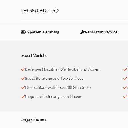
Technische Daten
Experten-Beratung
Reparatur-Service
expert Vorteile
Bei expert bezahlen Sie flexibel und sicher
Beste Beratung und Top-Services
Deutschlandweit über 400 Standorte
Bequeme Lieferung nach Hause
Folgen Sie uns