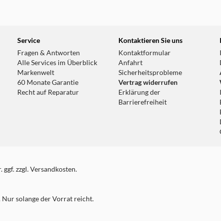
Service
Kontaktieren Sie uns
Fragen & Antworten
Kontaktformular
Alle Services im Überblick
Anfahrt
Markenwelt
Sicherheitsprobleme
60 Monate Garantie
Vertrag widerrufen
Recht auf Reparatur
Erklärung der
Barrierefreiheit
 ggf. zzgl. Versandkosten.
Nur solange der Vorrat reicht.