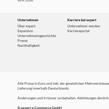
WM 2026
Unternehmen
Karriere bei expert
Über expert
Unternehmer werden
Expansion
Karriereportal
Unternehmensgeschichte
Presse
Nachhaltigkeit
Alle Preise in Euro und inkl. der gesetzlichen Mehrwertsteuer.
Lieferung innerhalb Deutschlands.
Änderungen und Irrtümer vorbehalten. Abbildungen ähnlich. 
© expert e-Commerce GmbH