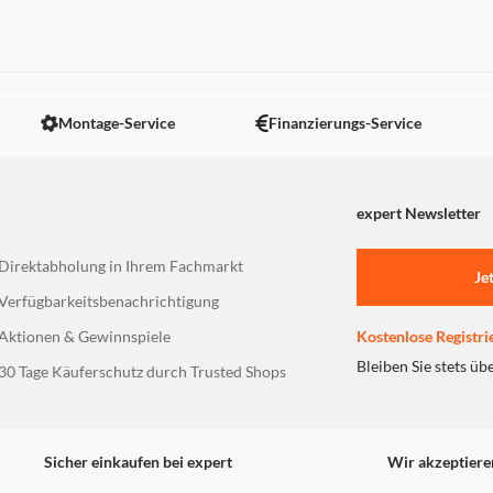
Montage-Service
Finanzierungs-Service
expert Newsletter
Direktabholung in Ihrem Fachmarkt
Je
Verfügbarkeitsbenachrichtigung
Aktionen & Gewinnspiele
Kostenlose Registri
Bleiben Sie stets üb
30 Tage Käuferschutz durch Trusted Shops
Sicher einkaufen bei expert
Wir akzeptiere