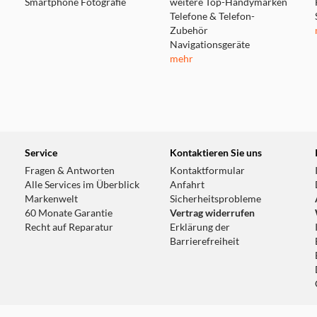
Smartphone Fotografie
weitere Top-Handymarken
Telefone & Telefon-
Zubehör
Navigationsgeräte
mehr
Service
Kontaktieren Sie uns
Fragen & Antworten
Kontaktformular
Alle Services im Überblick
Anfahrt
Markenwelt
Sicherheitsprobleme
60 Monate Garantie
Vertrag widerrufen
Recht auf Reparatur
Erklärung der
Barrierefreiheit