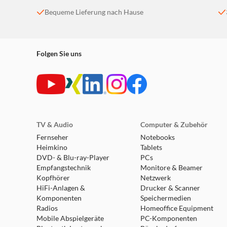
Bequeme Lieferung nach Hause
Folgen Sie uns
TV & Audio
Computer & Zubehör
Fernseher
Notebooks
Heimkino
Tablets
DVD- & Blu-ray-Player
PCs
Empfangstechnik
Monitore & Beamer
Kopfhörer
Netzwerk
HiFi-Anlagen &
Drucker & Scanner
Komponenten
Speichermedien
Radios
Homeoffice Equipment
Mobile Abspielgeräte
PC-Komponenten