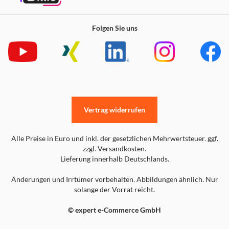
Folgen Sie uns
Vertrag widerrufen
Alle Preise in Euro und inkl. der gesetzlichen Mehrwertsteuer. ggf.
zzgl. Versandkosten.
Lieferung innerhalb Deutschlands.
Änderungen und Irrtümer vorbehalten. Abbildungen ähnlich. Nur
solange der Vorrat reicht.
© expert e-Commerce GmbH