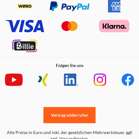
Folgen Sie uns
Vertrag widerrufen
Alle Preise in Euro und inkl. der gesetzlichen Mehrwertsteuer. ggf.
zzgl. Versandkosten.