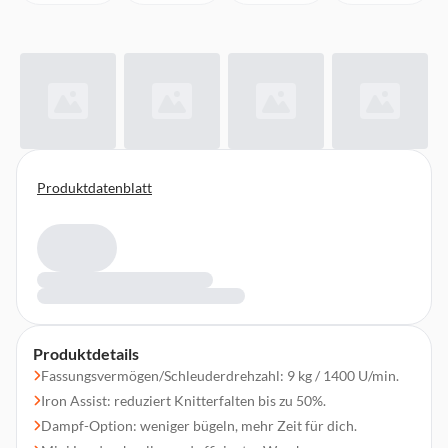
Produktdatenblatt
Produktdetails
Fassungsvermögen/Schleuderdrehzahl: 9 kg / 1400 U/min.
Iron Assist: reduziert Knitterfalten bis zu 50%.
Dampf-Option: weniger bügeln, mehr Zeit für dich.