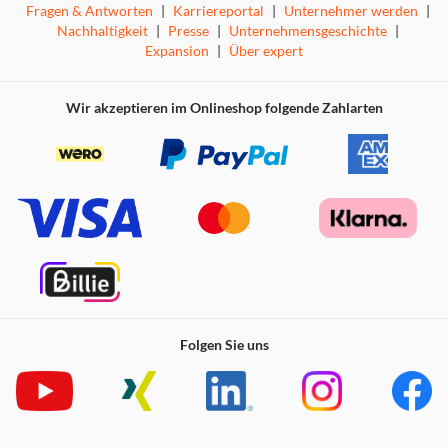
Fragen & Antworten
|
Karriereportal
|
Unternehmer werden
|
Nachhaltigkeit
|
Presse
|
Unternehmensgeschichte
|
Expansion
|
Über expert
Wir akzeptieren im Onlineshop folgende Zahlarten
Folgen Sie uns