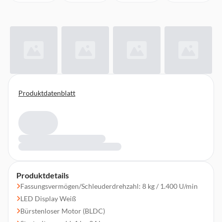
Produktdatenblatt
Produktdetails
Fassungsvermögen/Schleuderdrehzahl: 8 kg / 1.400 U/min
LED Display Weiß
Bürstenloser Motor (BLDC)