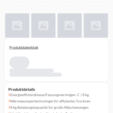
Produktdatenblatt
Produktdetails
Energieeffizienzklasse/Fassungsvermögen: C / 8 kg
Wärmepumpentechnologie für effizientes Trocknen
8 kg Beladungskapazität für große Wäschemengen