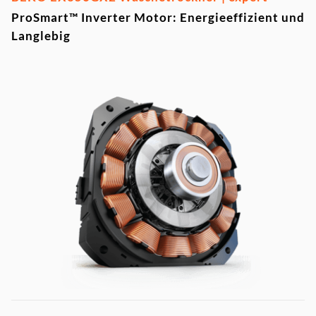
ProSmart™ Inverter Motor: Energieeffizient und
Langlebig