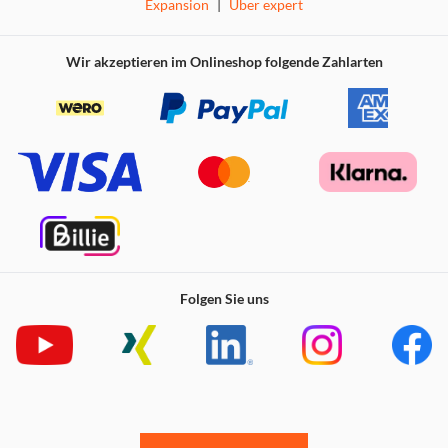
Expansion
|
Über expert
Wir akzeptieren im Onlineshop folgende Zahlarten
Folgen Sie uns