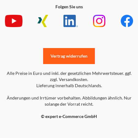
Folgen Sie uns
Vertrag widerrufen
Alle Preise in Euro und inkl. der gesetzlichen Mehrwertsteuer. ggf.
zzgl. Versandkosten.
Lieferung innerhalb Deutschlands.
Änderungen und Irrtümer vorbehalten. Abbildungen ähnlich. Nur
solange der Vorrat reicht.
© expert e-Commerce GmbH