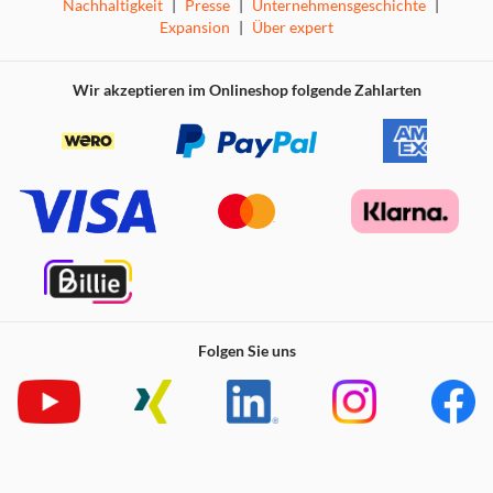
Nachhaltigkeit
|
Presse
|
Unternehmensgeschichte
|
Expansion
|
Über expert
Wir akzeptieren im Onlineshop folgende Zahlarten
Folgen Sie uns