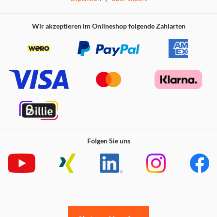
Wir akzeptieren im Onlineshop folgende Zahlarten
Folgen Sie uns