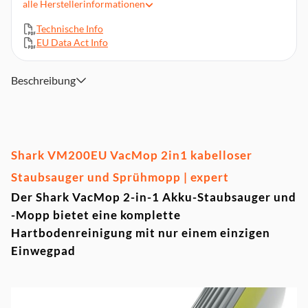
alle
Herstellerinformationen
Keine Filterwartung notwendig
Technische Info
EU Data Act Info
Beschreibung
Shark VM200EU VacMop 2in1 kabelloser
Staubsauger und Sprühmopp | expert
Der Shark VacMop 2-in-1 Akku-Staubsauger und
-Mopp bietet eine komplette
Hartbodenreinigung mit nur einem einzigen
Einwegpad