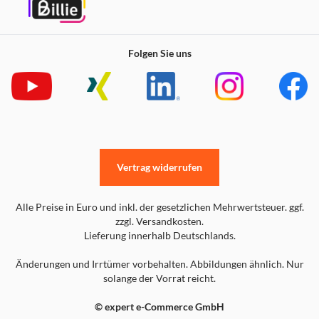
Folgen Sie uns
Vertrag widerrufen
Alle Preise in Euro und inkl. der gesetzlichen Mehrwertsteuer. ggf.
zzgl. Versandkosten.
Lieferung innerhalb Deutschlands.
Änderungen und Irrtümer vorbehalten. Abbildungen ähnlich. Nur
solange der Vorrat reicht.
© expert e-Commerce GmbH