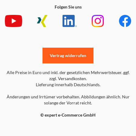
Folgen Sie uns
Vertrag widerrufen
Alle Preise in Euro und inkl. der gesetzlichen Mehrwertsteuer. ggf.
zzgl. Versandkosten.
Lieferung innerhalb Deutschlands.
Änderungen und Irrtümer vorbehalten. Abbildungen ähnlich. Nur
solange der Vorrat reicht.
© expert e-Commerce GmbH