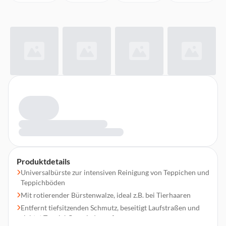
Produktdetails
Universalbürste zur intensiven Reinigung von Teppichen und
Teppichböden
Mit rotierender Bürstenwalze, ideal z.B. bei Tierhaaren
Entfernt tiefsitzenden Schmutz, beseitigt Laufstraßen und
richtet Teppichflor wieder auf