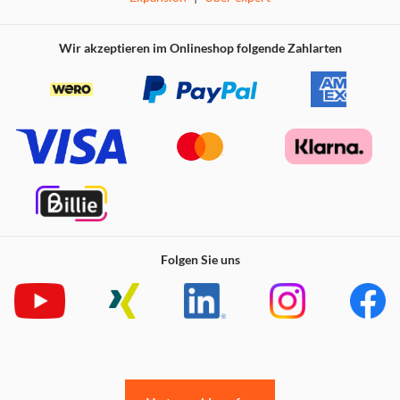
Wir akzeptieren im Onlineshop folgende Zahlarten
Folgen Sie uns