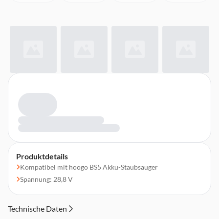
Produktdetails
Kompatibel mit hoogo BS5 Akku-Staubsauger
Spannung: 28,8 V
Technische Daten