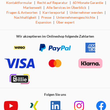
Kontaktformular
|
Recht auf Reparatur
|
60 Monate Garantie
|
Markenwelt
|
Alle Services im Überblick
|
Fragen & Antworten
|
Karriereportal
|
Unternehmer werden
|
Nachhaltigkeit
|
Presse
|
Unternehmensgeschichte
|
Expansion
|
Über expert
Wir akzeptieren im Onlineshop folgende Zahlarten
Folgen Sie uns