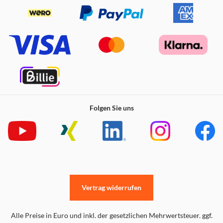
Folgen Sie uns
Vertrag widerrufen
Alle Preise in Euro und inkl. der gesetzlichen Mehrwertsteuer. ggf.