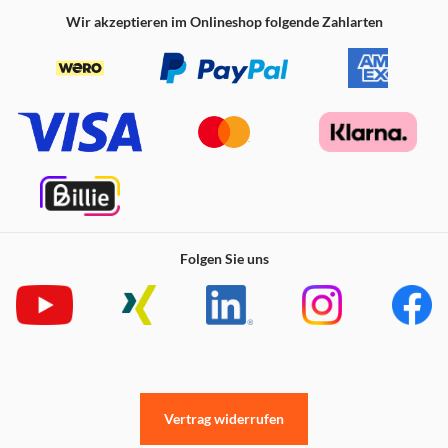
Wir akzeptieren im Onlineshop folgende Zahlarten
Folgen Sie uns
Vertrag widerrufen