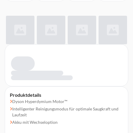
Produktdetails
Dyson Hyperdymium Motor™
Intelligenter Reinigungsmodus für optimale Saugkraft und
Laufzeit
Akku mit Wechseloption
Gewicht: 2,98kg