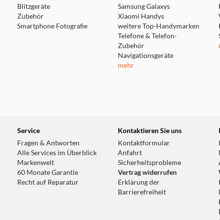
Blitzgeräte
Samsung Galaxys
Zubehör
Xiaomi Handys
Smartphone Fotografie
weitere Top-Handymarken
Telefone & Telefon-
Zubehör
Navigationsgeräte
mehr
Service
Kontaktieren Sie uns
Fragen & Antworten
Kontaktformular
Alle Services im Überblick
Anfahrt
Markenwelt
Sicherheitsprobleme
60 Monate Garantie
Vertrag widerrufen
Recht auf Reparatur
Erklärung der
Barrierefreiheit