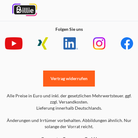
Folgen Sie uns
Vertrag widerrufen
Alle Preise in Euro und inkl. der gesetzlichen Mehrwertsteuer. ggf.
zzgl. Versandkosten.
Lieferung innerhalb Deutschlands.
Änderungen und Irrtümer vorbehalten. Abbildungen ähnlich. Nur
solange der Vorrat reicht.