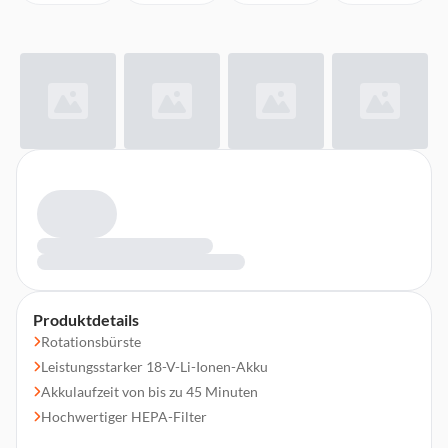
Produktdetails
Rotationsbürste
Leistungsstarker 18-V-Li-Ionen-Akku
Akkulaufzeit von bis zu 45 Minuten
Hochwertiger HEPA-Filter
2 Saugleistungsstufen