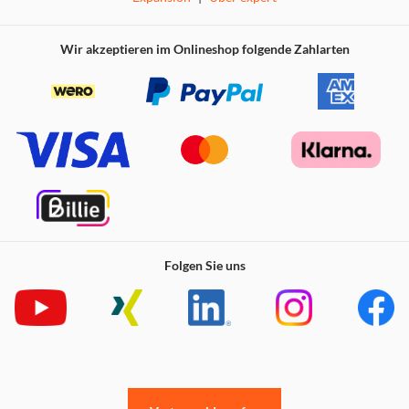
Wir akzeptieren im Onlineshop folgende Zahlarten
Folgen Sie uns