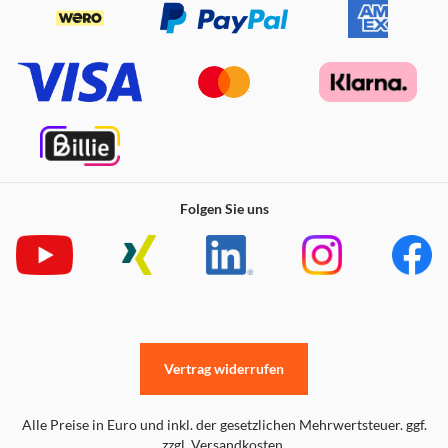
Folgen Sie uns
Vertrag widerrufen
Alle Preise in Euro und inkl. der gesetzlichen Mehrwertsteuer. ggf.
zzgl. Versandkosten.