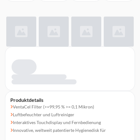
Produktdetails
VentaCel Filter (>=99,95 % >= 0,1 Mikron)
Luftbefeuchter und Luftreiniger
Interaktives Touchdisplay und Fernbedienung
Innovative, weltweit patentierte Hygienedisk für
Wasserenthärtung