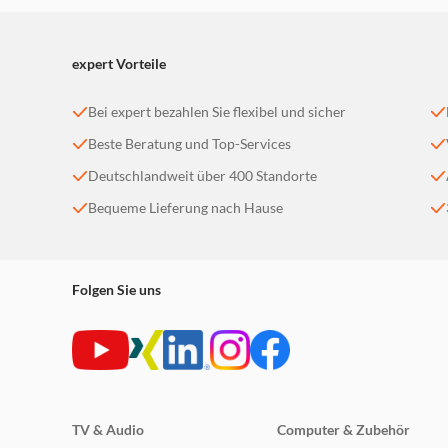
expert Vorteile
Bei expert bezahlen Sie flexibel und sicher
Beste Beratung und Top-Services
Deutschlandweit über 400 Standorte
Bequeme Lieferung nach Hause
Folgen Sie uns
TV & Audio
Computer & Zubehör